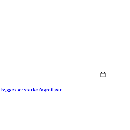
 bygges av sterke fagmiljøer