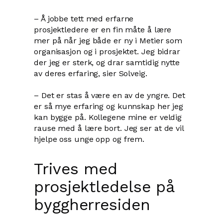
– Å jobbe tett med erfarne
prosjektledere er en fin måte å lære
mer på når jeg både er ny i Metier som
organisasjon og i prosjektet. Jeg bidrar
der jeg er sterk, og drar samtidig nytte
av deres erfaring, sier Solveig.
– Det er stas å være en av de yngre. Det
er så mye erfaring og kunnskap her jeg
kan bygge på. Kollegene mine er veldig
rause med å lære bort. Jeg ser at de vil
hjelpe oss unge opp og frem.
Trives med
prosjektledelse på
byggherresiden