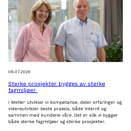
09.07.2026
Sterke prosjekter bygges av sterke
fagmiljøer
I Metier utvikler vi kompetanse, deler erfaringer og
videreutvikler beste praksis, både internt og
sammen med kundene våre. Det er slik vi bygger
både sterke fagmiljøer og sterke prosjekter.