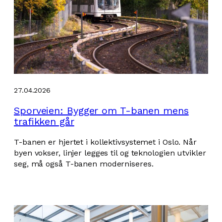
27.04.2026
Sporveien: Bygger om T-banen mens
trafikken går
T-banen er hjertet i kollektivsystemet i Oslo. Når
byen vokser, linjer legges til og teknologien utvikler
seg, må også T-banen moderniseres.