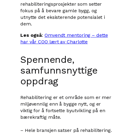
rehabiliteringsprosjekter som setter
fokus på å bevare gamle bygg, og
utnytte det eksisterende potensialet i
dem.
Les også
:
Omvendt mentoring – dette
har vår
COO
lært av Charlotte
Spennende,
samfunnsnyttige
oppdrag
Rehabilitering er et område som er mer
miljøvennlig enn å bygge nytt, og er
viktig for å fortsette byutvikling på en
bærekraftig måte.
– Hele bransjen satser på rehabilitering.