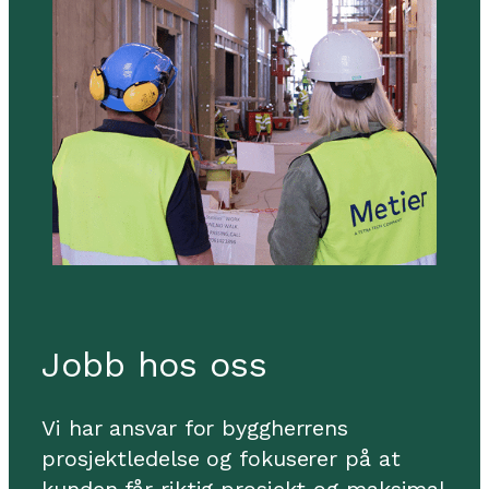
Jobb hos oss
Vi har ansvar for byggherrens
prosjektledelse og fokuserer på at