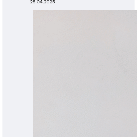
28.04.2025