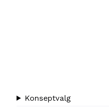
Konseptvalg