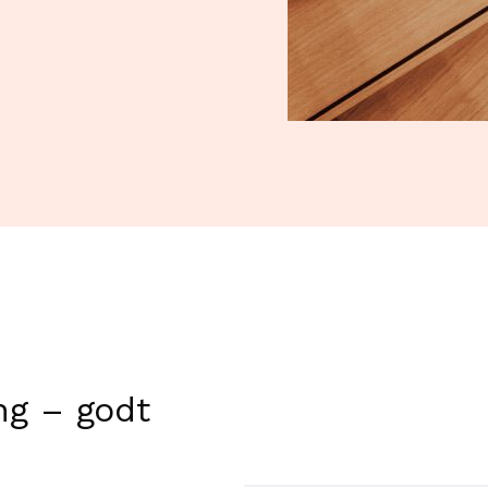
ing – godt