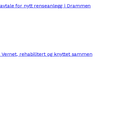
avtale for nytt renseanlegg i Drammen
 Vernet, rehabilitert og knyttet sammen