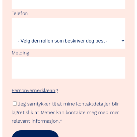
Telefon
Melding
Personvernerklæring
Jeg samtykker til at mine kontaktdetaljer blir
lagret slik at Metier kan kontakte meg med mer
relevant informasjon.
*