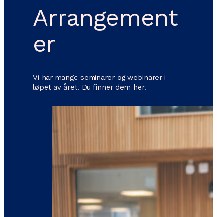
Arrangement
er
Vi har mange seminarer og webinarer i
løpet av året. Du finner dem her.