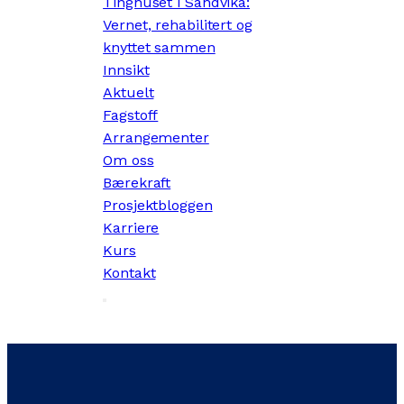
Tinghuset i Sandvika:
Vernet, rehabilitert og
knyttet sammen
Innsikt
Aktuelt
Fagstoff
Arrangementer
Om oss
Bærekraft
Prosjektbloggen
Karriere
Kurs
Kontakt