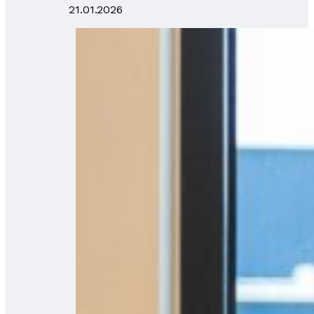
21.01.2026