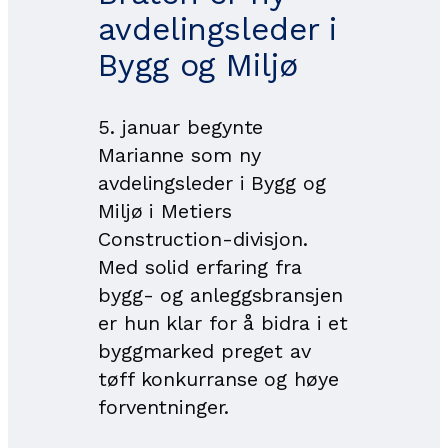
avdelingsleder i
Bygg og Miljø
5. januar begynte
Marianne som ny
avdelingsleder i Bygg og
Miljø i Metiers
Construction-divisjon.
Med solid erfaring fra
bygg- og anleggsbransjen
er hun klar for å bidra i et
byggmarked preget av
tøff konkurranse og høye
forventninger.