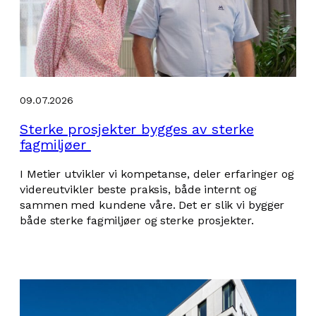
09.07.2026
Sterke prosjekter bygges av sterke
fagmiljøer
I Metier utvikler vi kompetanse, deler erfaringer og
videreutvikler beste praksis, både internt og
sammen med kundene våre. Det er slik vi bygger
både sterke fagmiljøer og sterke prosjekter.