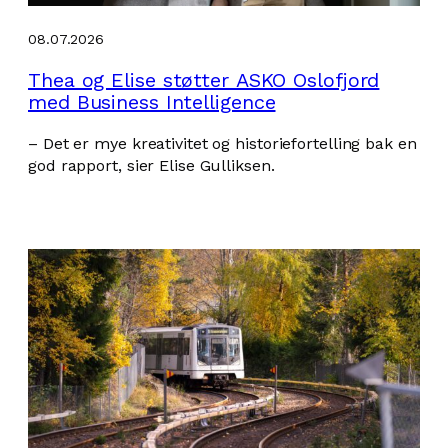
08.07.2026
Thea og Elise støtter ASKO Oslofjord
med Business Intelligence
– Det er mye kreativitet og historiefortelling bak en
god rapport, sier Elise Gulliksen.