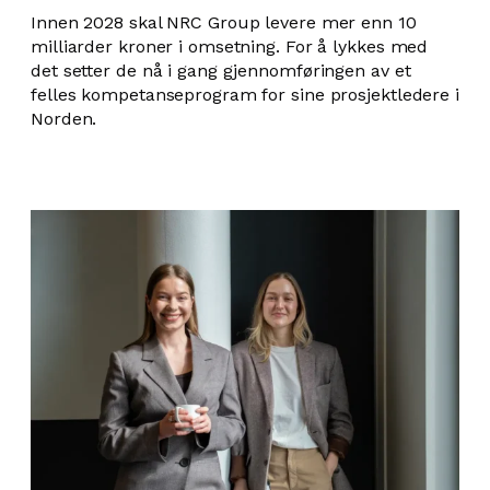
Innen 2028 skal NRC Group levere mer enn 10
milliarder kroner i omsetning. For å lykkes med
det setter de nå i gang gjennomføringen av et
felles kompetanseprogram for sine prosjektledere i
Norden.