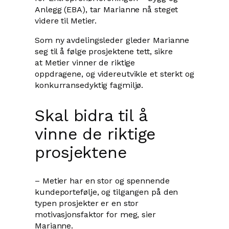
Anlegg (EBA), tar Marianne nå steget
videre til Metier.
Som ny avdelingsleder gleder Marianne
seg til å følge prosjektene tett, sikre
at Metier vinner de riktige
oppdragene, og videreutvikle et sterkt og
konkurransedyktig fagmiljø.
Skal bidra til å
vinne de riktige
prosjektene
– Metier har en stor og spennende
kundeportefølje, og tilgangen på den
typen prosjekter er en stor
motivasjonsfaktor for meg, sier
Marianne.