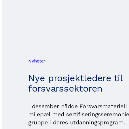
Nyheter
Nye prosjektledere til
forsvarssektoren
I desember nådde Forsvarsmateriell 
milepæl med sertifiseringsseremonie
gruppe i deres utdanningsprogram.