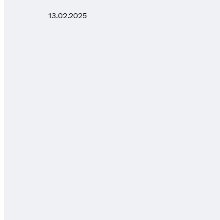
13.02.2025