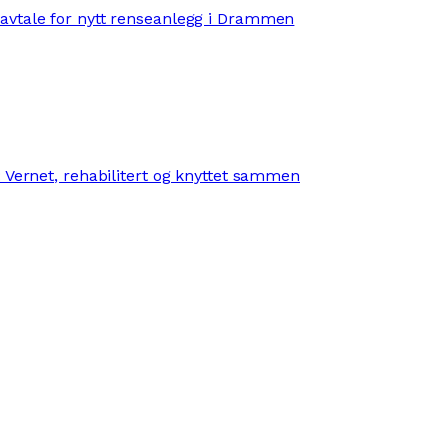
avtale for nytt renseanlegg i Drammen
 Vernet, rehabilitert og knyttet sammen