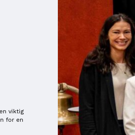
en viktig
n for en