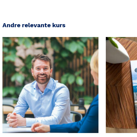
Andre relevante kurs