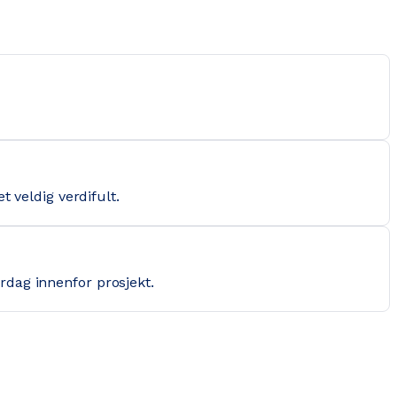
t veldig verdifult.
rdag innenfor prosjekt.