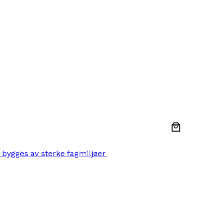
 bygges av sterke fagmiljøer