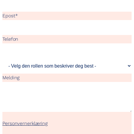
Epost
*
Telefon
Melding
Personvernerklæring