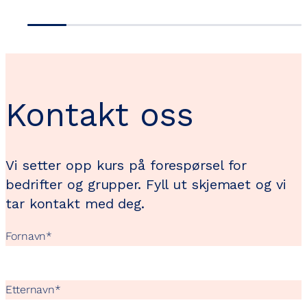
Kontakt oss
Vi setter opp kurs på forespørsel for
bedrifter og grupper. Fyll ut skjemaet og vi
tar kontakt med deg.
Fornavn
*
Etternavn
*