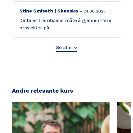
Stine Smiseth | Skanska
24.06.2025
Dette er fremtidens måte å gjennomføre
prosjekter på!
Se alle
Andre relevante kurs