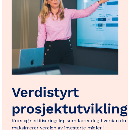
Verdistyrt
prosjektutvikling
Kurs og sertifiseringsløp som lærer deg hvordan du
maksimerer verdien av investerte midler i