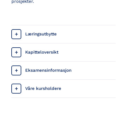
prosjekter.
Læringsutbytte
Kapitteloversikt
Eksamensinformasjon
Våre kursholdere