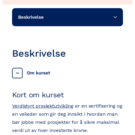
Beskrivelse
Beskrivelse
Om kurset
Kort om kurset
Verdistyrt prosjektutvikling
er en sertifisering og
en veileder som gir deg innsikt i hvordan man
bør jobbe med prosjekter for å sikre maksimal
verdi ut av hver investerte krone.