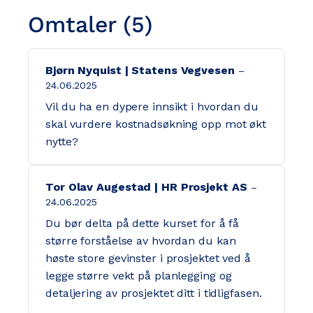
Omtaler (5)
Bjørn Nyquist | Statens Vegvesen
24.06.2025
Vil du ha en dypere innsikt i hvordan du
skal vurdere kostnadsøkning opp mot økt
nytte?
Tor Olav Augestad | HR Prosjekt AS
24.06.2025
Du bør delta på dette kurset for å få
større forståelse av hvordan du kan
høste store gevinster i prosjektet ved å
legge større vekt på planlegging og
detaljering av prosjektet ditt i tidligfasen.