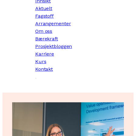
Innsikt
Aktuelt
Fagstoff
Arrangementer
Om oss
Bærekraft
Prosjektbloggen
Karriere
Kurs
Kontakt