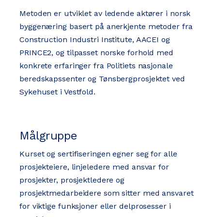
Metoden er utviklet av ledende aktører i norsk
byggenæring basert på anerkjente metoder fra
Construction Industri Institute, AACEI og
PRINCE2, og tilpasset norske forhold med
konkrete erfaringer fra Politiets nasjonale
beredskapssenter og Tønsbergprosjektet ved
Sykehuset i Vestfold.
Målgruppe
Kurset og sertifiseringen egner seg for alle
prosjekteiere, linjeledere med ansvar for
prosjekter, prosjektledere og
prosjektmedarbeidere som sitter med ansvaret
for viktige funksjoner eller delprosesser i