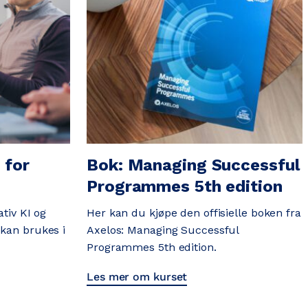
 for
Bok: Managing Successful
Programmes 5th edition
ativ KI og
Her kan du kjøpe den offisielle boken fra
kan brukes i
Axelos: Managing Successful
Programmes 5th edition.
Les mer om kurset