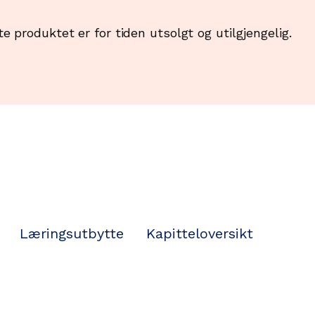
te produktet er for tiden utsolgt og utilgjengelig.
Læringsutbytte
Kapitteloversikt