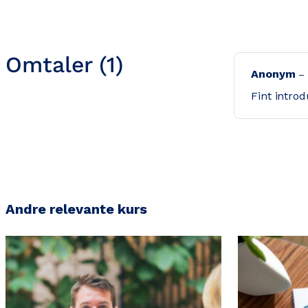
Omtaler (1)
Anonym
Fint intro
Andre relevante kurs