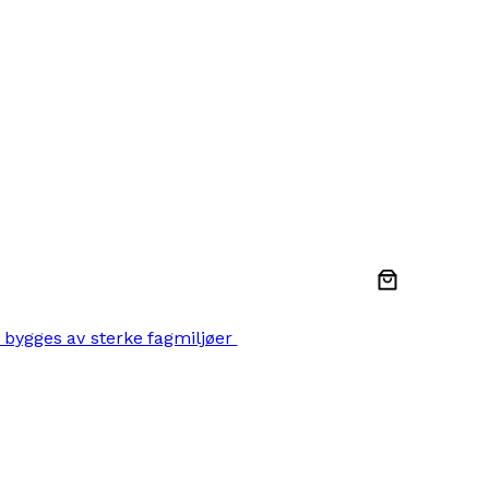
 bygges av sterke fagmiljøer