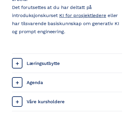
Det forutsettes at du har deltatt på
introduksjonskurset
KI for prosjektledere
eller
har tilsvarende basiskunnskap om generativ KI
og prompt engineering.
Læringsutbytte
Agenda
Våre kursholdere