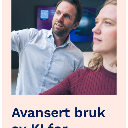
Avansert bruk