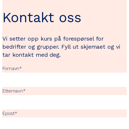
Kontakt oss
Vi setter opp kurs på forespørsel for
bedrifter og grupper. Fyll ut skjemaet og vi
tar kontakt med deg.
Fornavn
*
Etternavn
*
Epost
*