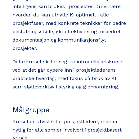
intelligens kan brukes i prosjekter. Du vil lære
hvordan du kan utnytte KI optimalt i alle
prosjektfaser, med konkrete teknikker for bedre
beslutningsstøtte, økt effektivitet og forbedret
dokumentasjon og kommunikasjonsflyt i
prosjekter.
Dette kurset skiller seg fra introduksjonskurset
ved at det går dypere inn i prosjektlederens
praktiske hverdag, med fokus på bruk av KI
som støtteverktøy i styring og gjennomføring.
Målgruppe
Kurset er utviklet for prosjektledere, men er
nyttig for alle som er involvert i prosjektbasert
arbeid.