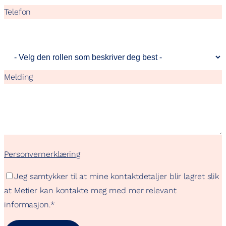
Telefon
Melding
Personvernerklæring
Jeg samtykker til at mine kontaktdetaljer blir lagret slik
at Metier kan kontakte meg med mer relevant
informasjon.
*