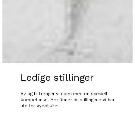
Ledige stillinger
Av og til trenger vi noen med en spesiell
kompetanse. Her finner du stillingene vi har
ute for øyeblikket.