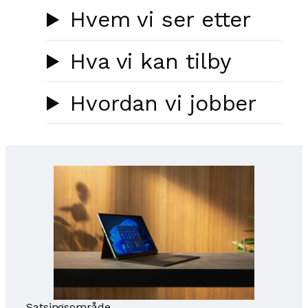
Hvem vi ser etter
Hva vi kan tilby
Hvordan vi jobber
Satsingsområde