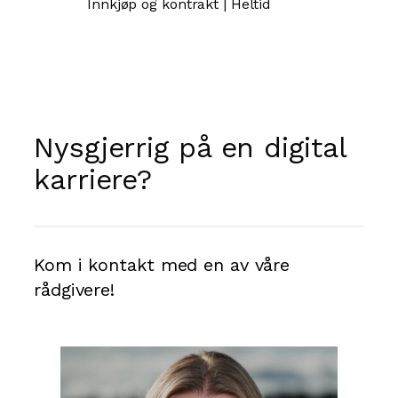
Innkjøp og kontrakt | Heltid
Nysgjerrig på en digital
karriere?
Kom i kontakt med en av våre
rådgivere!