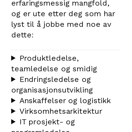
erfaringsmessig mangfold,
og er ute etter deg som har
lyst til å jobbe med noe av
dette:
Produktledelse,
teamledelse og smidig
Endringsledelse og
organisasjonsutvikling
Anskaffelser og logistikk
Virksomhetsarkitektur
IT prosjekt- og