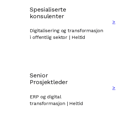
Spesialiserte
konsulenter
>
Digitalisering og transformasjon
i offentlig sektor | Heltid
Senior
Prosjektleder
>
ERP og digital
transformasjon | Heltid