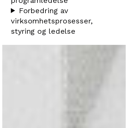
programledelse
Forbedring av
virksomhetsprosesser,
styring og ledelse