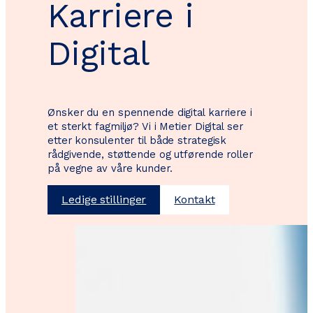
Karriere i
Digital
Ønsker du en spennende digital karriere i
et sterkt fagmiljø? Vi i Metier Digital ser
etter konsulenter til både strategisk
rådgivende, støttende og utførende roller
på vegne av våre kunder.
Ledige stillinger
Kontakt