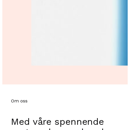
Om oss
Med våre spennende