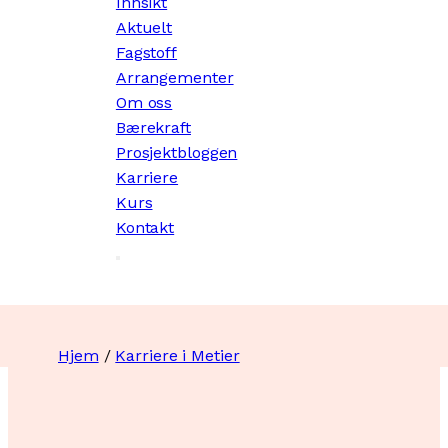
Innsikt
Aktuelt
Fagstoff
Arrangementer
Om oss
Bærekraft
Prosjektbloggen
Karriere
Kurs
Kontakt
Hjem
/
Karriere i Metier