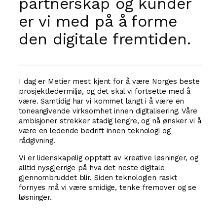
partnerskap og kunder
er vi med på å forme
den digitale fremtiden.
I dag er Metier mest kjent for å være Norges beste
prosjektledermiljø, og det skal vi fortsette med å
være. Samtidig har vi kommet langt i å være en
toneangivende virksomhet innen digitalisering. Våre
ambisjoner strekker stadig lengre, og nå ønsker vi å
være en ledende bedrift innen teknologi og
rådgivning.
Vi er lidenskapelig opptatt av kreative løsninger, og
alltid nysgjerrige på hva det neste digitale
gjennombruddet blir. Siden teknologien raskt
fornyes må vi være smidige, tenke fremover og se
løsninger.