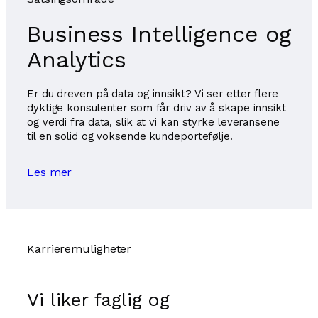
Business Intelligence og
Analytics
Er du dreven på data og innsikt? Vi ser etter flere
dyktige konsulenter som får driv av å skape innsikt
og verdi fra data, slik at vi kan styrke leveransene
til en solid og voksende kundeportefølje.
Les mer
Karrieremuligheter
Vi liker faglig og