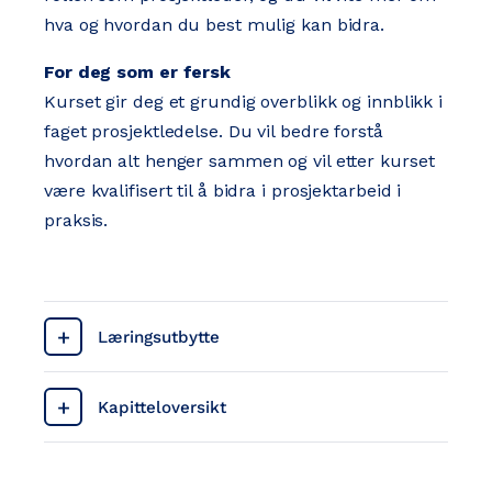
hva og hvordan du best mulig kan bidra.
For deg som er fersk
Kurset gir deg et grundig overblikk og innblikk i
faget prosjektledelse. Du vil bedre forstå
hvordan alt henger sammen og vil etter kurset
være kvalifisert til å bidra i prosjektarbeid i
praksis.
Læringsutbytte
Kapitteloversikt