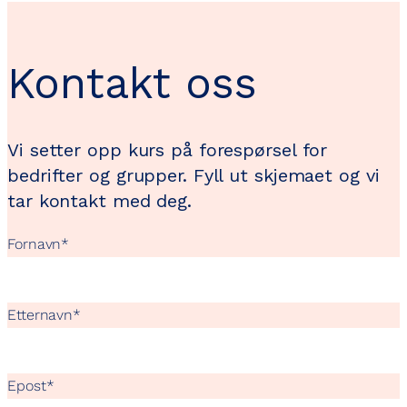
Kontakt oss
Vi setter opp kurs på forespørsel for
bedrifter og grupper. Fyll ut skjemaet og vi
tar kontakt med deg.
Fornavn
*
Etternavn
*
Epost
*