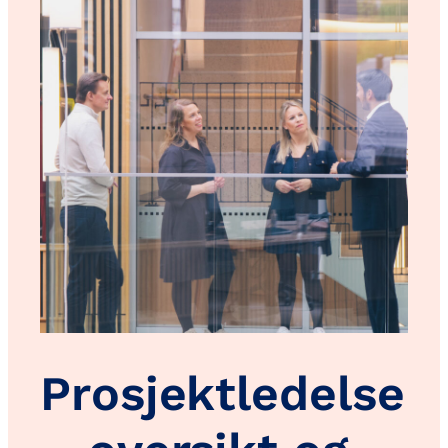
Prosjektledelse