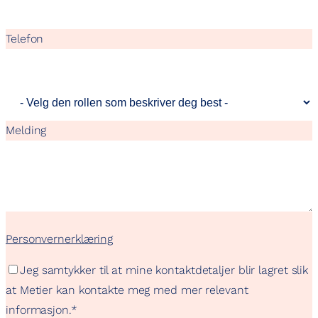
Telefon
Melding
Personvernerklæring
Jeg samtykker til at mine kontaktdetaljer blir lagret slik
at Metier kan kontakte meg med mer relevant
informasjon.
*