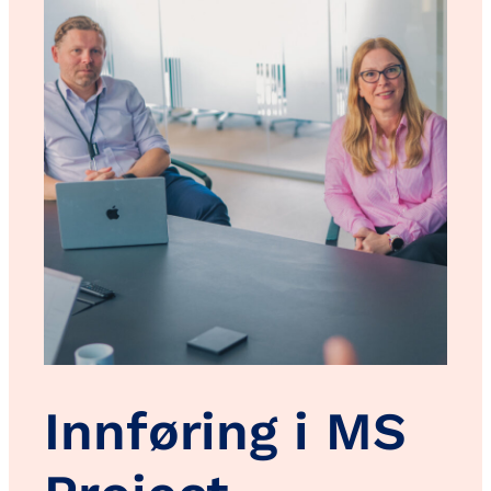
Innføring i MS