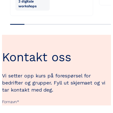
3 digitale
workshops
Kontakt oss
Vi setter opp kurs på forespørsel for
bedrifter og grupper. Fyll ut skjemaet og vi
tar kontakt med deg.
Fornavn
*