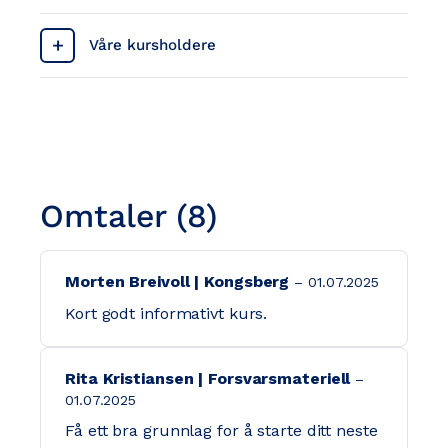
Våre kursholdere
Omtaler (8)
Morten Breivoll | Kongsberg
01.07.2025
Kort godt informativt kurs.
Rita Kristiansen | Forsvarsmateriell
01.07.2025
Få ett bra grunnlag for å starte ditt neste