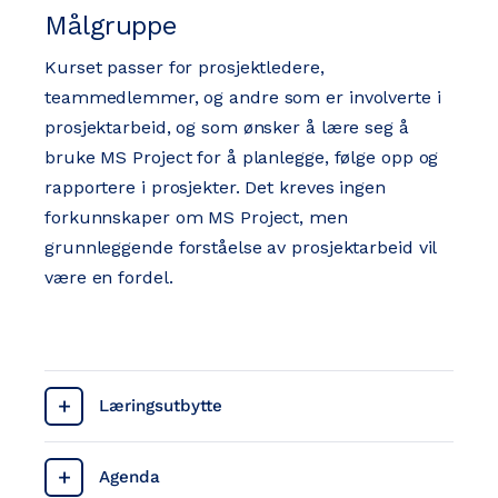
Målgruppe
Kurset passer for prosjektledere,
teammedlemmer, og andre som er involverte i
prosjektarbeid, og som ønsker å lære seg å
bruke MS Project for å planlegge, følge opp og
rapportere i prosjekter. Det kreves ingen
forkunnskaper om MS Project, men
grunnleggende forståelse av prosjektarbeid vil
være en fordel. ​
Læringsutbytte
Agenda