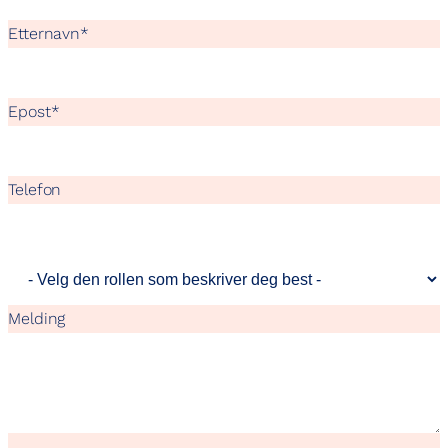
Etternavn
*
Epost
*
Telefon
Melding