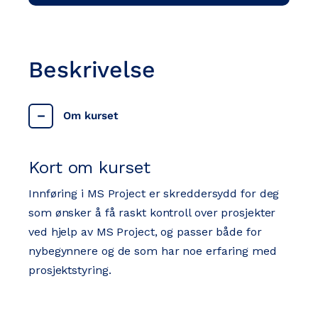
Beskrivelse
Om kurset
Kort om kurset
Innføring i MS Project er skreddersydd for deg
som ønsker å få raskt kontroll over prosjekter
ved hjelp av MS Project, og passer både for
nybegynnere og de som har noe erfaring med
prosjektstyring. ​