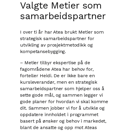
Valgte Metier som
samarbeidspartner
I over ti år har Atea brukt Metier som
strategisk samarbeidspartner for
utvikling av prosjektmetodikk og
kompetansebygging.
– Metier tilbyr ekspertise på de
fagområdene Atea har behov for,
forteller Heidi. De er ikke bare en
kursleverandør, men en strategisk
samarbeidspartner som hjelper oss å
sette gode mål, og sammen legger vi
gode planer for hvordan vi skal komme
dit. Sammen jobber vi for å utvikle og
oppdatere innholdet i programmet
basert på ønsker og behov i markedet,
blant de ansatte og opp mot Ateas