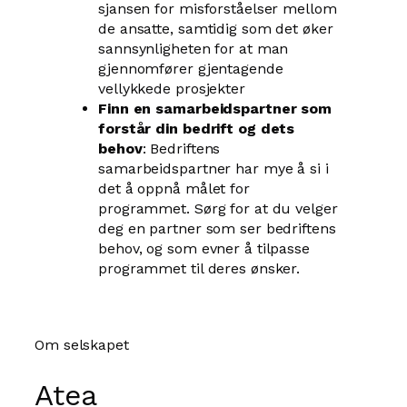
sjansen for misforståelser mellom
de ansatte, samtidig som det øker
sannsynligheten for at man
gjennomfører gjentagende
vellykkede prosjekter
Finn en samarbeidspartner som
forstår din bedrift og dets
behov
: Bedriftens
samarbeidspartner har mye å si i
det å oppnå målet for
programmet. Sørg for at du velger
deg en partner som ser bedriftens
behov, og som evner å tilpasse
programmet til deres ønsker.
Om selskapet
Atea