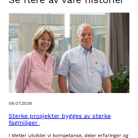
09.07.2026
Sterke prosjekter bygges av sterke
fagmiljøer
I Metier utvikler vi kompetanse, deler erfaringer og