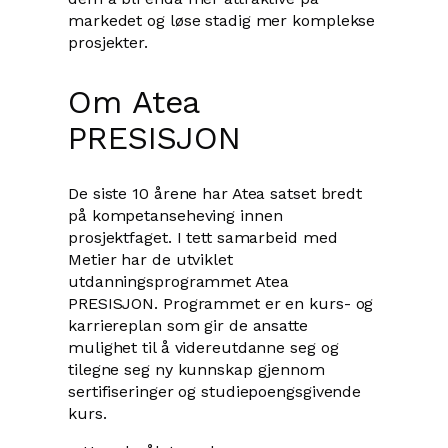
markedet og løse stadig mer komplekse
prosjekter.
Om Atea
PRESISJON
De siste 10 årene har Atea satset bredt
på kompetanseheving innen
prosjektfaget. I tett samarbeid med
Metier har de utviklet
utdanningsprogrammet Atea
PRESISJON. Programmet er en kurs- og
karriereplan som gir de ansatte
mulighet til å videreutdanne seg og
tilegne seg ny kunnskap gjennom
sertifiseringer og studiepoengsgivende
kurs.