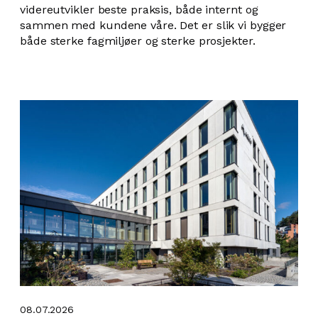
videreutvikler beste praksis, både internt og
sammen med kundene våre. Det er slik vi bygger
både sterke fagmiljøer og sterke prosjekter.
08.07.2026