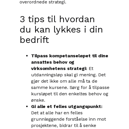
overordnede strategi.
3 tips til hvordan
du kan lykkes i din
bedrift
Tilpass kompetanseløpet til dine
ansattes behov og
virksomhetens strategi:
Et
utdanningsløp skal gi mening. Det
gjør det ikke om alle må ta de
samme kursene. Sørg for å tilpasse
kursløpet til den enkeltes behov og
ønske.
Gi alle et felles utgangspunkt:
Det at alle har en felles
grunnleggende forståelse inn mot
prosjektene, bidrar til å senke