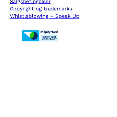
Salgsbetingelser
Copyright og trademarks
Whistleblowing – Speak Up