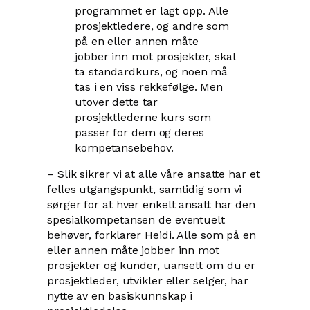
programmet er lagt opp. Alle
prosjektledere, og andre som
på en eller annen måte
jobber inn mot prosjekter, skal
ta standardkurs, og noen må
tas i en viss rekkefølge. Men
utover dette tar
prosjektlederne kurs som
passer for dem og deres
kompetansebehov.
– Slik sikrer vi at alle våre ansatte har et
felles utgangspunkt, samtidig som vi
sørger for at hver enkelt ansatt har den
spesialkompetansen de eventuelt
behøver, forklarer Heidi. Alle som på en
eller annen måte jobber inn mot
prosjekter og kunder, uansett om du er
prosjektleder, utvikler eller selger, har
nytte av en basiskunnskap i