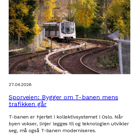
27.04.2026
Sporveien: Bygger om T-banen mens
trafikken går
T-banen er hjertet i kollektivsystemet i Oslo. Når
byen vokser, linjer legges til og teknologien utvikler
seg, må også T-banen moderniseres.