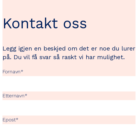
Kontakt oss
Legg igjen en beskjed om det er noe du lurer
på. Du vil få svar så raskt vi har mulighet.
Fornavn
*
Etternavn
*
Epost
*