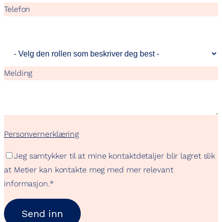
Telefon
Melding
Personvernerklæring
Jeg samtykker til at mine kontaktdetaljer blir lagret slik
at Metier kan kontakte meg med mer relevant
informasjon.
*