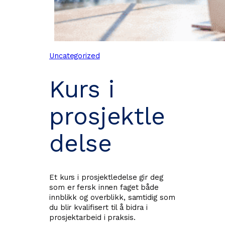
Uncategorized
Kurs i
prosjektle
delse
Et kurs i prosjektledelse gir deg
som er fersk innen faget både
innblikk og overblikk, samtidig som
du blir kvalifisert til å bidra i
prosjektarbeid i praksis.