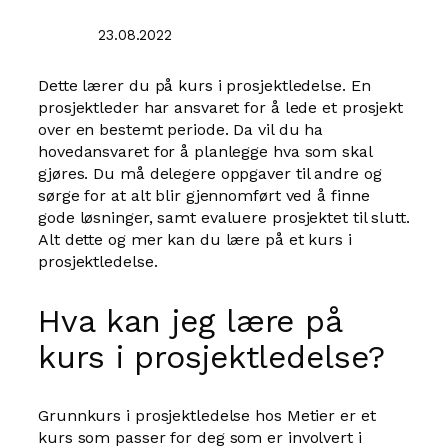
23.08.2022
Dette lærer du på kurs i prosjektledelse. En
prosjektleder har ansvaret for å lede et prosjekt
over en bestemt periode. Da vil du ha
hovedansvaret for å planlegge hva som skal
gjøres. Du må delegere oppgaver til andre og
sørge for at alt blir gjennomført ved å finne
gode løsninger, samt evaluere prosjektet til slutt.
Alt dette og mer kan du lære på et kurs i
prosjektledelse.
Hva kan jeg lære på
kurs i prosjektledelse?
Grunnkurs i prosjektledelse hos Metier er et
kurs som passer for deg som er involvert i