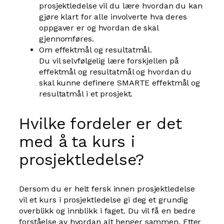
prosjektledelse vil du lære hvordan du kan
gjøre klart for alle involverte hva deres
oppgaver er og hvordan de skal
gjennomføres.
Om effektmål og resultatmål.
Du vil selvfølgelig lære forskjellen på
effektmål og resultatmål og hvordan du
skal kunne definere SMARTE effektmål og
resultatmål i et prosjekt.
Hvilke fordeler er det
med å ta kurs i
prosjektledelse?
Dersom du er helt fersk innen prosjektledelse
vil et kurs i prosjektledelse gi deg et grundig
overblikk og innblikk i faget. Du vil få en bedre
forståelse av hvordan alt henger sammen. Etter