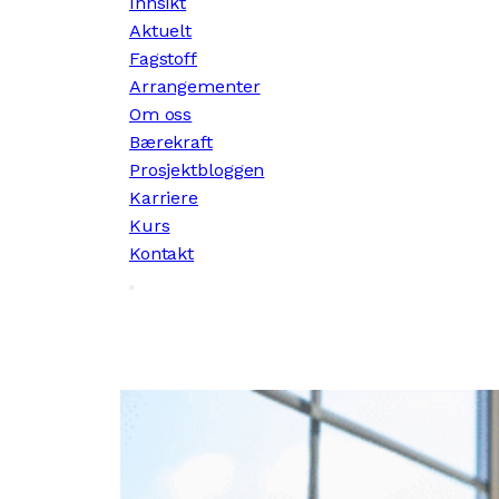
Innsikt
Aktuelt
Fagstoff
Arrangementer
Om oss
Bærekraft
Prosjektbloggen
Karriere
Kurs
Kontakt