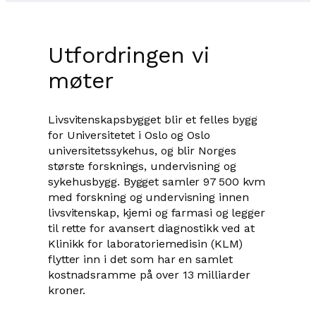
Utfordringen vi
møter
Livsvitenskapsbygget blir et felles bygg
for Universitetet i Oslo og Oslo
universitetssykehus, og blir Norges
største forsknings, undervisning og
sykehusbygg. Bygget samler 97 500 kvm
med forskning og undervisning innen
livsvitenskap, kjemi og farmasi og legger
til rette for avansert diagnostikk ved at
Klinikk for laboratoriemedisin (KLM)
flytter inn i det som har en samlet
kostnadsramme på over 13 milliarder
kroner.