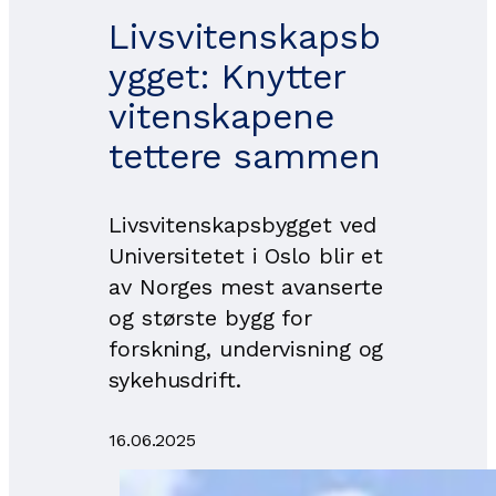
Livsvitenskapsb
ygget: Knytter
vitenskapene
tettere sammen
Livsvitenskapsbygget ved
Universitetet i Oslo blir et
av Norges mest avanserte
og største bygg for
forskning, undervisning og
sykehusdrift.
16.06.2025