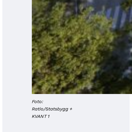
Foto:
Ratio/Statsbygg +
KVANT 1