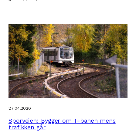
27.04.2026
Sporveien: Bygger om T-banen mens
trafikken går