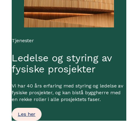
Tjenester
Ledelse og styring av
fysiske prosjekter
Vi har 40 års erfaring med styring og ledelse av
fysiske prosjekter, og kan bistå byggherre med
en rekke roller i alle prosjektets faser.
Les her