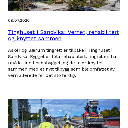
08.07.2026
Tinghuset i Sandvika: Vernet, rehabilitert
og knyttet sammen
Asker og Bærum tingrett er tilbake i Tinghuset i
Sandvika. Bygget er totalrehabilitert, tingretten har
utvidet inn i nabobygget, og de to er knyttet
sammen med et nytt tilbygg som ble omfattet av
vern allerede før det sto ferdig.