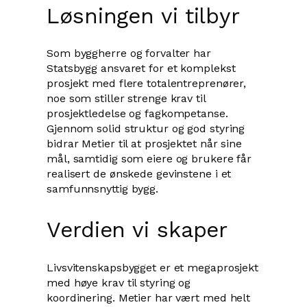
Løsningen vi tilbyr
Som byggherre og forvalter har
Statsbygg ansvaret for et komplekst
prosjekt med flere totalentreprenører,
noe som stiller strenge krav til
prosjektledelse og fagkompetanse.
Gjennom solid struktur og god styring
bidrar Metier til at prosjektet når sine
mål, samtidig som eiere og brukere får
realisert de ønskede gevinstene i et
samfunnsnyttig bygg.
Verdien vi skaper
Livsvitenskapsbygget er et megaprosjekt
med høye krav til styring og
koordinering. Metier har vært med helt