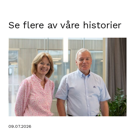
Se flere av våre historier
09.07.2026