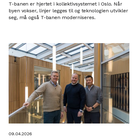
T-banen er hjertet i kollektivsystemet i Oslo. Når
byen vokser, linjer legges til og teknologien utvikler
seg, må også T-banen moderniseres.
09.04.2026