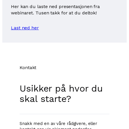
Her kan du laste ned presentasjonen fra
webinaret. Tusen takk for at du deltok!
Last ned her
Kontakt
Usikker på hvor du
skal starte?
Snakk med en av våre rådgivere, eller