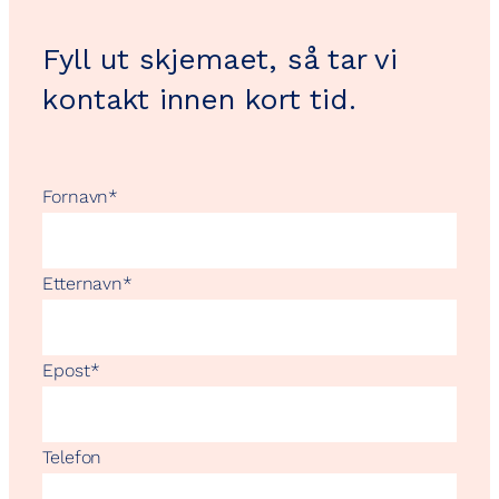
Fyll ut skjemaet, så tar vi
kontakt innen kort tid.
Fornavn
*
Etternavn
*
Epost
*
Telefon