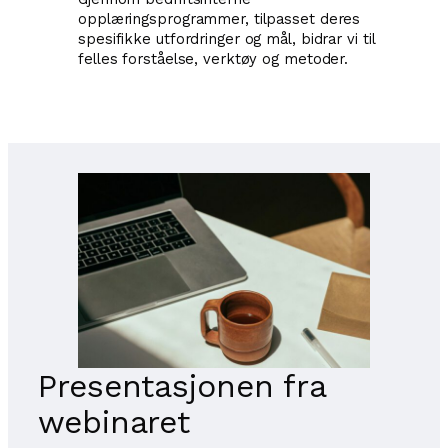
opplæringsprogrammer, tilpasset deres
spesifikke utfordringer og mål, bidrar vi til
felles forståelse, verktøy og metoder.
Presentasjonen fra
webinaret