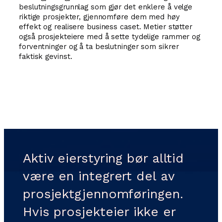
beslutningsgrunnlag som gjør det enklere å velge
riktige prosjekter, gjennomføre dem med høy
effekt og realisere business caset. Metier støtter
også prosjekteiere med å sette tydelige rammer og
forventninger og å ta beslutninger som sikrer
faktisk gevinst.
Les mer om våre tjenester
Aktiv eierstyring bør alltid
være en integrert del av
prosjektgjennomføringen.
Hvis prosjekteier ikke er