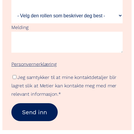
Melding
Personvernerklæring
Jeg samtykker til at mine kontaktdetaljer blir
lagret slik at Metier kan kontakte meg med mer
relevant informasjon.
*