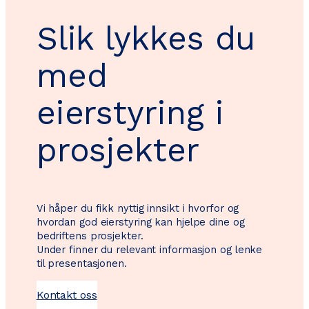
Slik lykkes du
med
eierstyring i
prosjekter
Vi håper du fikk nyttig innsikt i hvorfor og
hvordan god eierstyring kan hjelpe dine og
bedriftens prosjekter.
Under finner du relevant informasjon og lenke
til presentasjonen.
Kontakt oss