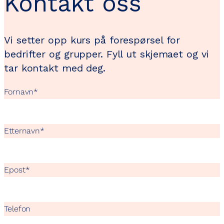
Kontakt oss
Vi setter opp kurs på forespørsel for
bedrifter og grupper. Fyll ut skjemaet og vi
tar kontakt med deg.
Fornavn
*
Etternavn
*
Epost
*
Telefon