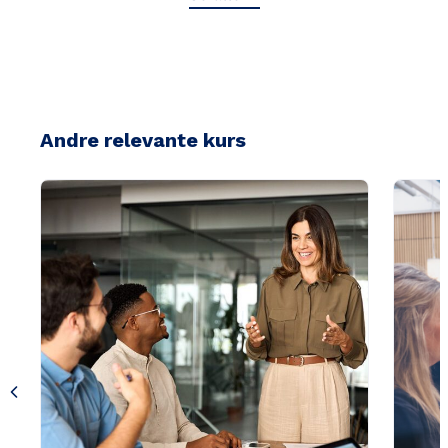
Andre relevante kurs