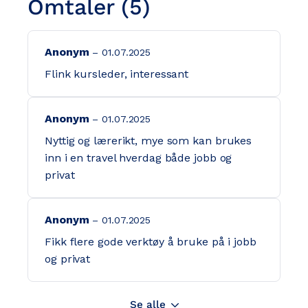
Omtaler (5)
Anonym
01.07.2025
Flink kursleder, interessant
Anonym
01.07.2025
Nyttig og lærerikt, mye som kan brukes
inn i en travel hverdag både jobb og
privat
Anonym
01.07.2025
Fikk flere gode verktøy å bruke på i jobb
og privat
Se alle