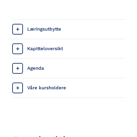
Læringsutbytte
Kapitteloversikt
Agenda
Våre kursholdere