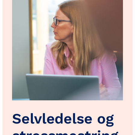
Selvledelse og