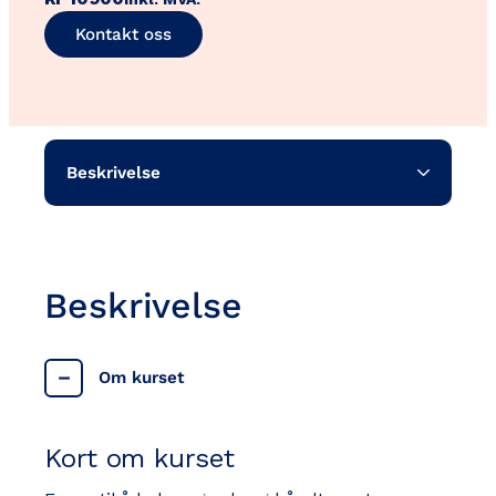
Kontakt oss
Beskrivelse
Beskrivelse
Om kurset
Kort om kurset