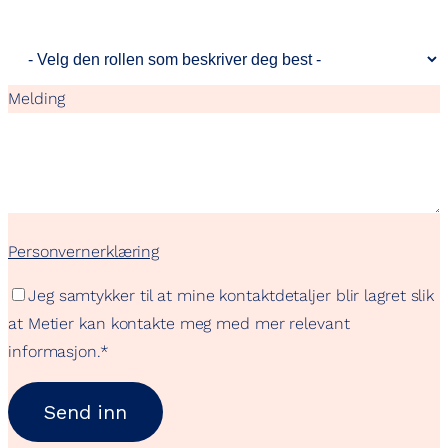
Melding
Personvernerklæring
Jeg samtykker til at mine kontaktdetaljer blir lagret slik
at Metier kan kontakte meg med mer relevant
informasjon.
*