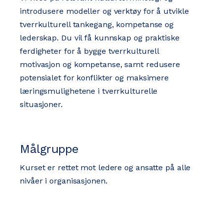
introdusere modeller og verktøy for å utvikle
tverrkulturell tankegang, kompetanse og
lederskap. Du vil få kunnskap og praktiske
ferdigheter for å bygge tverrkulturell
motivasjon og kompetanse, samt redusere
potensialet for konflikter og maksimere
læringsmulighetene i tverrkulturelle
situasjoner.
Målgruppe
Kurset er rettet mot ledere og ansatte på alle
nivåer i organisasjonen.