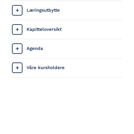
Læringsutbytte
Kapitteloversikt
Agenda
Våre kursholdere