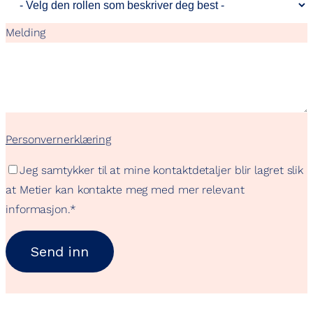
Melding
Personvernerklæring
Jeg samtykker til at mine kontaktdetaljer blir lagret slik
at Metier kan kontakte meg med mer relevant
informasjon.
*