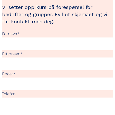
Vi setter opp kurs på forespørsel for
bedrifter og grupper. Fyll ut skjemaet og vi
tar kontakt med deg.
Fornavn
*
Etternavn
*
Epost
*
Telefon