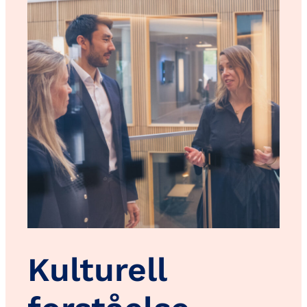
Kulturell