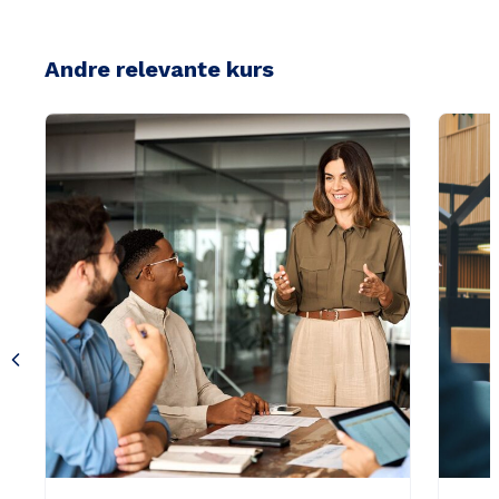
Andre relevante kurs