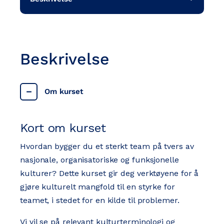
Beskrivelse
Om kurset
Kort om kurset
Hvordan bygger du et sterkt team på tvers av
nasjonale, organisatoriske og funksjonelle
kulturer? Dette kurset gir deg verktøyene for å
gjøre kulturelt mangfold til en styrke for
teamet, i stedet for en kilde til problemer.
Vi vil se på relevant kulturterminologi og