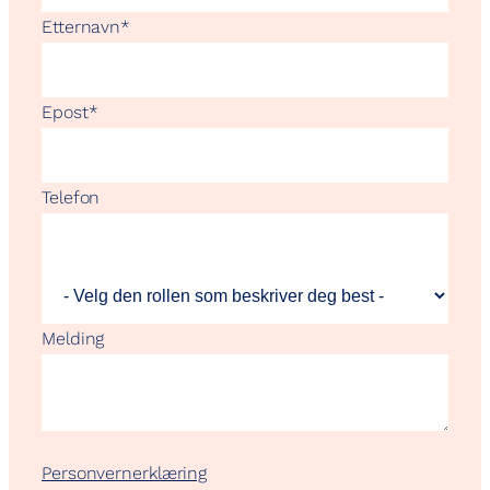
Etternavn
*
Epost
*
Telefon
Melding
Personvernerklæring