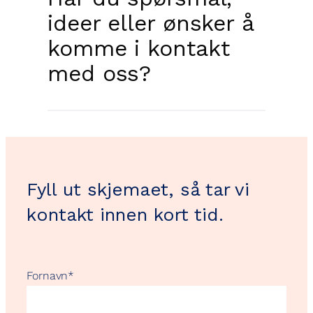
ideer eller ønsker å
komme i kontakt
med oss?
Fyll ut skjemaet, så tar vi
kontakt innen kort tid.
Fornavn
*