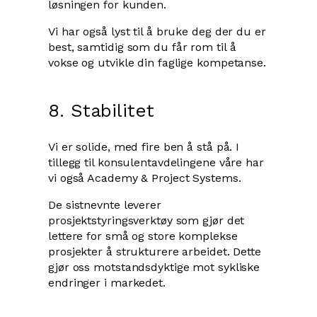
løsningen for kunden.
Vi har også lyst til å bruke deg der du er
best, samtidig som du får rom til å
vokse og utvikle din faglige kompetanse.
8. Stabilitet
Vi er solide, med fire ben å stå på. I
tillegg til konsulentavdelingene våre har
vi også Academy & Project Systems.
De sistnevnte leverer
prosjektstyringsverktøy som gjør det
lettere for små og store komplekse
prosjekter å strukturere arbeidet. Dette
gjør oss motstandsdyktige mot sykliske
endringer i markedet.