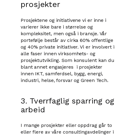
prosjekter
Prosjektene og initiativene vi er inne i
varierer ikke bare i størrelse og
kompleksitet, men også i bransje. Vår
portefølje består av cirka 60% offentlige
og 40% private initiativer. Vi er involvert i
alle faser innen virksomhets- og
prosjektutvikling. Som konsulent kan du
blant annet engasjeres i prosjekter
innen IKT, samferdsel, bygg, energi,
industri, helse, forsvar og Green Tech.
3. Tverrfaglig sparring og
arbeid
I mange prosjekter eller oppdrag går to
eller flere av våre consultingavdelinger i