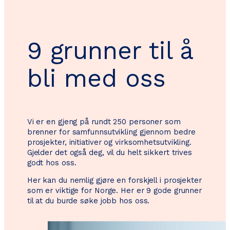
9 grunner til å
bli med oss
Vi er en gjeng på rundt 250 personer som
brenner for samfunnsutvikling gjennom bedre
prosjekter, initiativer og virksomhetsutvikling.
Gjelder det også deg, vil du helt sikkert trives
godt hos oss.
Her kan du nemlig gjøre en forskjell i prosjekter
som er viktige for Norge. Her er 9 gode grunner
til at du burde søke jobb hos oss.