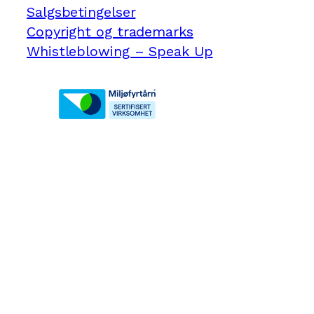
Salgsbetingelser
Copyright og trademarks
Whistleblowing – Speak Up