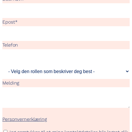
Epost
*
Telefon
Melding
Personvernerklæring