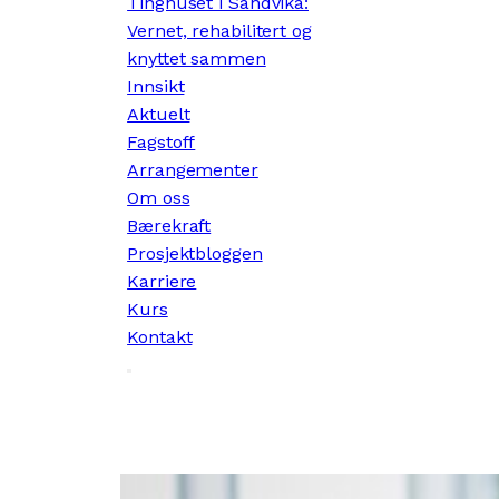
Tinghuset i Sandvika:
Vernet, rehabilitert og
knyttet sammen
Innsikt
Aktuelt
Fagstoff
Arrangementer
Om oss
Bærekraft
Prosjektbloggen
Karriere
Kurs
Kontakt