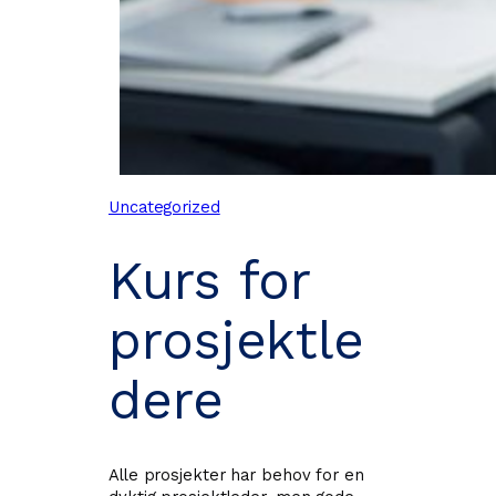
Uncategorized
Kurs for
prosjektle
dere
Alle prosjekter har behov for en