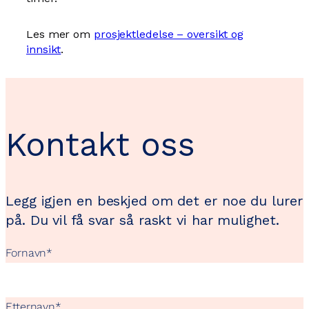
Les mer om
prosjektledelse – oversikt og
innsikt
.
Kontakt oss
Legg igjen en beskjed om det er noe du lurer
på. Du vil få svar så raskt vi har mulighet.
Fornavn
*
Etternavn
*