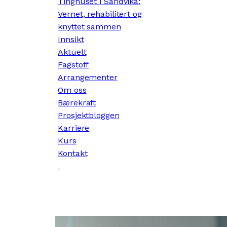
Tinghuset i Sandvika:
Vernet, rehabilitert og
knyttet sammen
Innsikt
Aktuelt
Fagstoff
Arrangementer
Om oss
Bærekraft
Prosjektbloggen
Karriere
Kurs
Kontakt