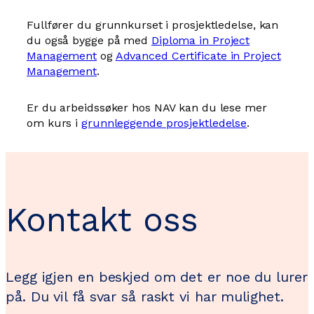
Fullfører du grunnkurset i prosjektledelse, kan
du også bygge på med
Diploma in Project
Management
og
Advanced Certificate in Project
Management
.
Er du arbeidssøker hos NAV kan du lese mer
om kurs i
grunnleggende prosjektledelse
.
Kontakt oss
Legg igjen en beskjed om det er noe du lurer
på. Du vil få svar så raskt vi har mulighet.