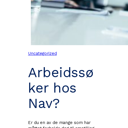
Uncategorized
Arbeidssø
ker hos
Nav?
Er du en av de mange som har