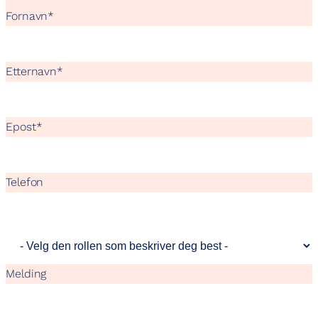
Fornavn
*
Etternavn
*
Epost
*
Telefon
Melding