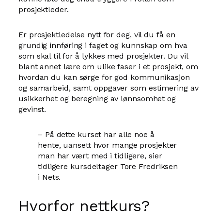
prosjektleder.
Er prosjektledelse nytt for deg, vil du få en
grundig innføring i faget og kunnskap om hva
som skal til for å lykkes med prosjekter. Du vil
blant annet lære om ulike faser i et prosjekt, om
hvordan du kan sørge for god kommunikasjon
og samarbeid, samt oppgaver som estimering av
usikkerhet og beregning av lønnsomhet og
gevinst.
– På dette kurset har alle noe å
hente, uansett hvor mange prosjekter
man har vært med i tidligere, sier
tidligere kursdeltager Tore Fredriksen
i Nets.
Hvorfor nettkurs?