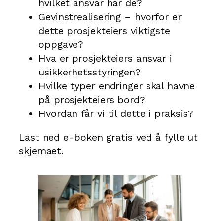
hvilket ansvar har de?
Gevinstrealisering – hvorfor er
dette prosjekteiers viktigste
oppgave?
Hva er prosjekteiers ansvar i
usikkerhetsstyringen?
Hvilke typer endringer skal havne
på prosjekteiers bord?
Hvordan får vi til dette i praksis?
Last ned e-boken gratis ved å fylle ut
skjemaet.