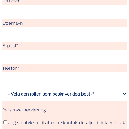
Fornavn
Etternavn
E-post
*
Telefon
*
Personvernerklæring
Jeg samtykker til at mine kontaktdetaljer blir lagret slik