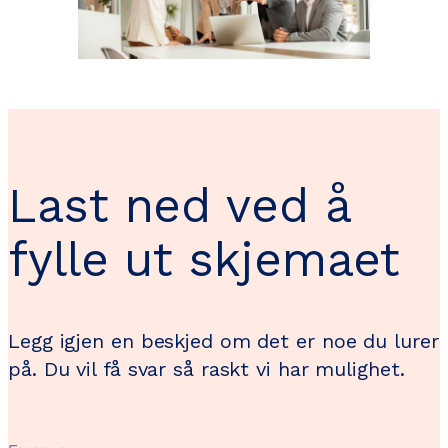
Last ned ved å
fylle ut skjemaet
Legg igjen en beskjed om det er noe du lurer
på. Du vil få svar så raskt vi har mulighet.