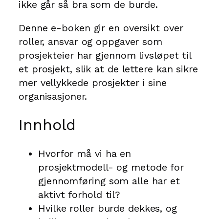
ikke går så bra som de burde.
Denne e-boken gir en oversikt over
roller, ansvar og oppgaver som
prosjekteier har gjennom livsløpet til
et prosjekt, slik at de lettere kan sikre
mer vellykkede prosjekter i sine
organisasjoner.
Innhold
Hvorfor må vi ha en
prosjektmodell- og metode for
gjennomføring som alle har et
aktivt forhold til?
Hvilke roller burde dekkes, og