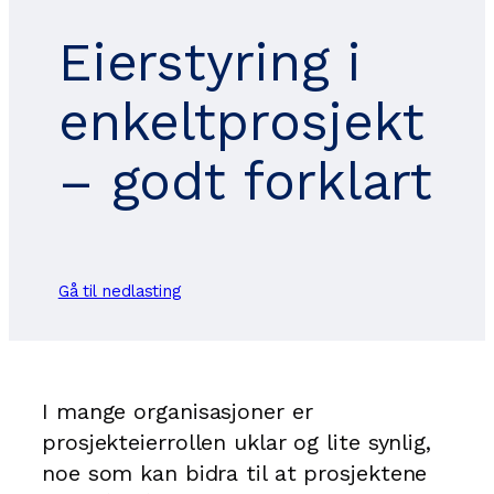
Eierstyring i
enkeltprosjekt
– godt forklart
Gå til nedlasting
I mange organisasjoner er
prosjekteierrollen uklar og lite synlig,
noe som kan bidra til at prosjektene