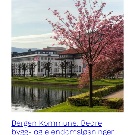
Bergen Kommune: Bedre
bygg- og eiendomsløsninger