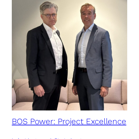
BOS Power: Project Excellence