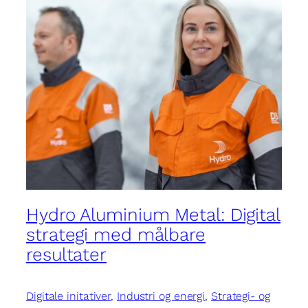
Hydro Aluminium Metal: Digital
strategi med målbare
resultater
Digitale initativer
, 
Industri og energi
, 
Strategi- og