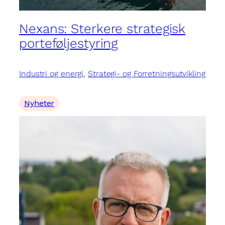
Nexans: Sterkere strategisk
porteføljestyring
Industri og energi
, 
Strategi- og Forretningsutvikling
Nyheter