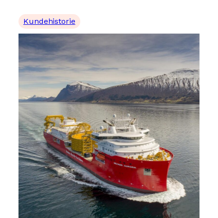
Kundehistorie