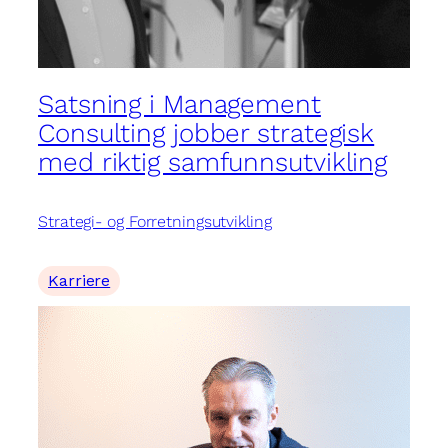
Satsning i Management
Consulting jobber strategisk
med riktig samfunnsutvikling
Strategi- og Forretningsutvikling
Karriere