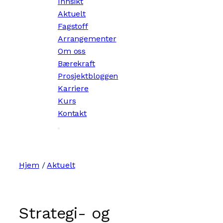
Innsikt
Aktuelt
Fagstoff
Arrangementer
Om oss
Bærekraft
Prosjektbloggen
Karriere
Kurs
Kontakt
Hjem
/
Aktuelt
Strategi- og